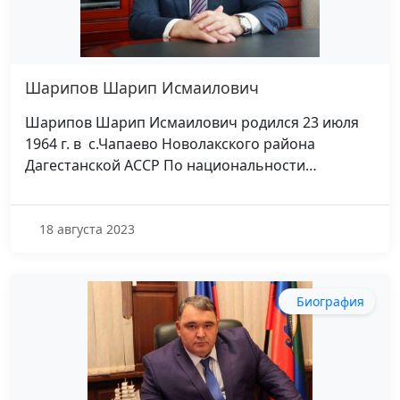
Шарипов Шарип Исмаилович
Шарипов Шарип Исмаилович родился 23 июля
1964 г. в с.Чапаево Новолакского района
Дагестанской АССР По национальности…
18 августа 2023
Биография