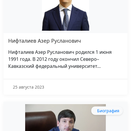
Нифталиев Азер Русланович
Нифталиев Азер Русланович родился 1 июня
1991 года. В 2012 году окончил Северо–
Кавказский федеральный университет…
25 августа 2023
Биография