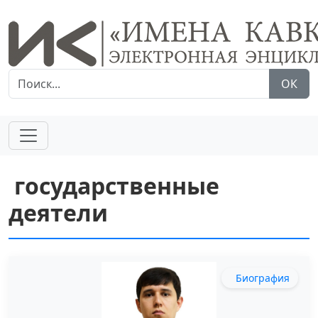
ОК
государственные
деятели
Биография