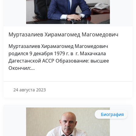
Муртазалиев Хирамагомед Магомедович
Муртазалиев Хирамагомед Магомедович
родился 9 декабря 1979 г. в г. Махачкала
Дагестанской АССР Образование: высшее
Окончил:…
24 августа 2023
Биография