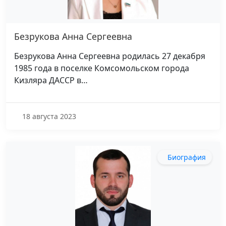
Безрукова Анна Сергеевна
Безрукова Анна Сергеевна родилась 27 декабря
1985 года в поселке Комсомольском города
Кизляра ДАССР в…
18 августа 2023
Биография