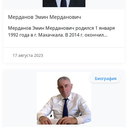
Мерданов Эмин Мерданович
Мерданов Эмин Мерданович родился 1 января
1992 года в г. Махачкала. В 2014 г. окончил…
17 августа 2023
Биография