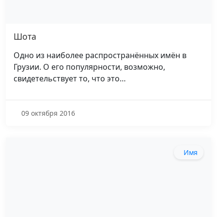
Шота
Одно из наиболее распространённых имён в
Грузии. О его популярности, возможно,
свидетельствует то, что это…
09 октября 2016
Имя