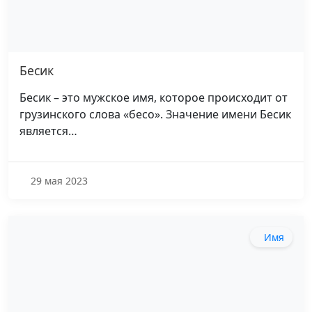
Бесик
Бесик – это мужское имя, которое происходит от
грузинского слова «бесо». Значение имени Бесик
является…
29 мая 2023
Имя