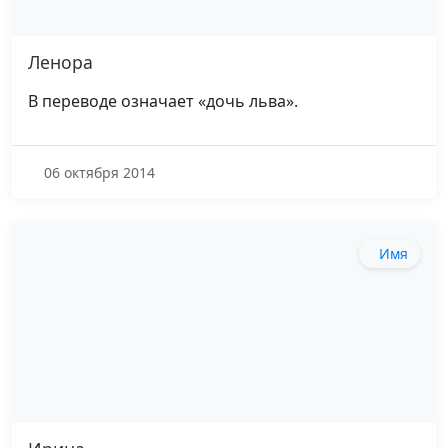
Ленора
В переводе означает «дочь льва».
06 октября 2014
Имя