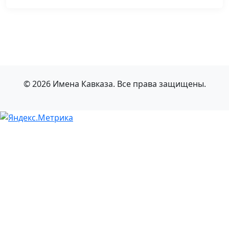
© 2026 Имена Кавказа. Все права защищены.