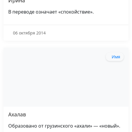
Ирина
В переводе означает «спокойствие».
06 октября 2014
Имя
Ахалав
Образовано от грузинского «ахали» — «новый».