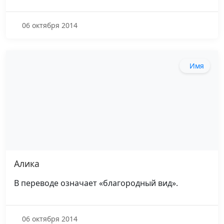
06 октября 2014
Имя
Алика
В переводе означает «благородный вид».
06 октября 2014