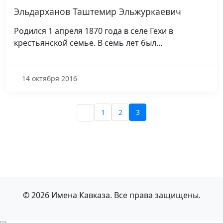
Эльдарханов Таштемир Эльжуркаевич
Родился 1 апреля 1870 года в селе Гехи в
крестьянской семье. В семь лет был…
14 октября 2016
1
2
3
© 2026 Имена Кавказа. Все права защищены.