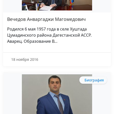
Вечедов Анваргаджи Магомедович
Родился 6 мая 1957 года в селе Хуштада
Цумадинского района Дагестанской АССР.
Аварец. Образование В…
18 ноября 2016
Биография