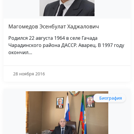
Магомедов Эсенбулат Хаджалович
Родился 22 августа 1964 в селе Гачада
Чарадинского района ДАССР. Аварец. В 1997 году
окончил…
28 ноября 2016
Биография