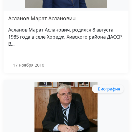
Асланов Марат Асланович
Асланов Марат Асланович, родился 8 августа
1985 года в селе Хоредж, Хивского района ДАССР.
В…
17 ноября 2016
Биография