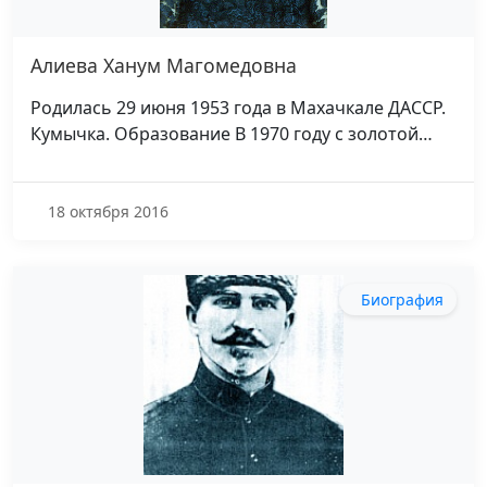
Алиева Ханум Магомедовна
Родилась 29 июня 1953 года в Махачкале ДАССР.
Кумычка. Образование В 1970 году с золотой…
18 октября 2016
Биография