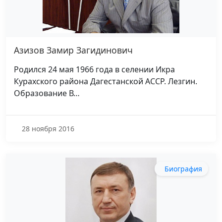
Азизов Замир Загидинович
Родился 24 мая 1966 года в селении Икра
Курахского района Дагестанской АССР. Лезгин.
Образование В…
28 ноября 2016
Биография