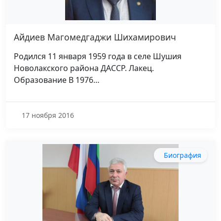
Айдиев Магомедгаджи Шихамирович
Родился 11 января 1959 года в селе Шушия
Новолакского района ДАССР. Лакец.
Образование В 1976…
17 ноября 2016
Биография