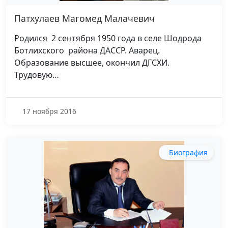
Патхулаев Магомед Малачевич
Родился 2 сентября 1950 года в селе Шодрода
Ботлихского района ДАССР. Аварец.
Образование высшее, окончил ДГСХИ.
Трудовую…
17 ноября 2016
Биография