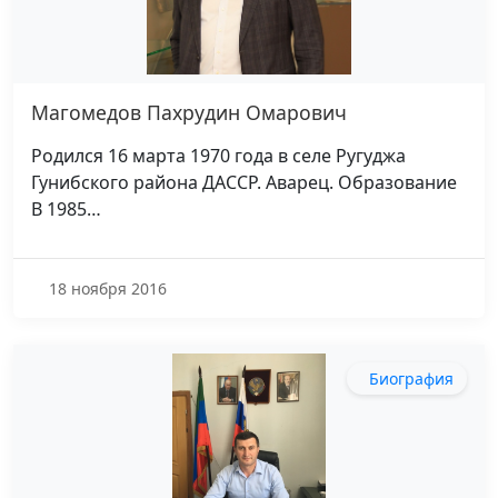
Магомедов Пахрудин Омарович
Родился 16 марта 1970 года в селе Ругуджа
Гунибского района ДАССР. Аварец. Образование
В 1985…
18 ноября 2016
Биография