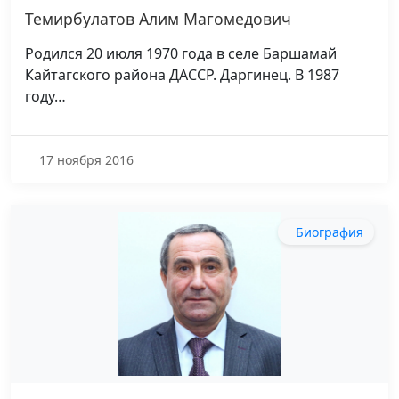
Темирбулатов Алим Магомедович
Родился 20 июля 1970 года в селе Баршамай
Кайтагского района ДАССР. Даргинец. В 1987
году…
17 ноября 2016
Биография