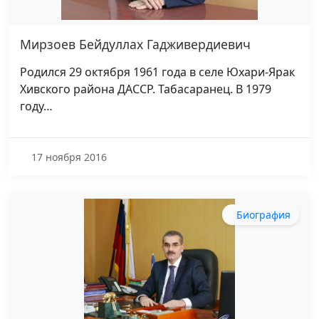
Мирзоев Бейдуллах Гадживердиевич
Родился 29 октября 1961 года в селе Юхари-Ярак
Хивского района ДАССР. Табасаранец. В 1979
году…
17 ноября 2016
Биография