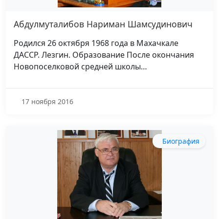
Абдулмуталибов Нариман Шамсудинович
Родился 26 октября 1968 года в Махачкале
ДАССР. Лезгин. Образование После окончания
Новопоселковой средней школы…
17 ноября 2016
Биография