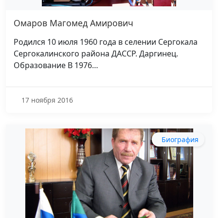
Омаров Магомед Амирович
Родился 10 июля 1960 года в селении Сергокала
Сергокалинского района ДАССР. Даргинец.
Образование В 1976…
17 ноября 2016
Биография