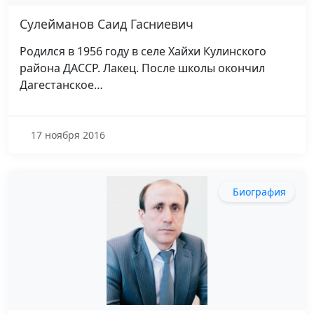
Сулейманов Саид Гасниевич
Родился в 1956 году в селе Хайхи Кулинского
района ДАССР. Лакец. После школы окончил
Дагестанское…
17 ноября 2016
Биография