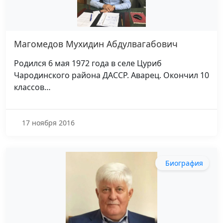
Магомедов Мухидин Абдулвагабович
Родился 6 мая 1972 года в селе Цуриб
Чародинского района ДАССР. Аварец. Окончил 10
классов…
17 ноября 2016
Биография