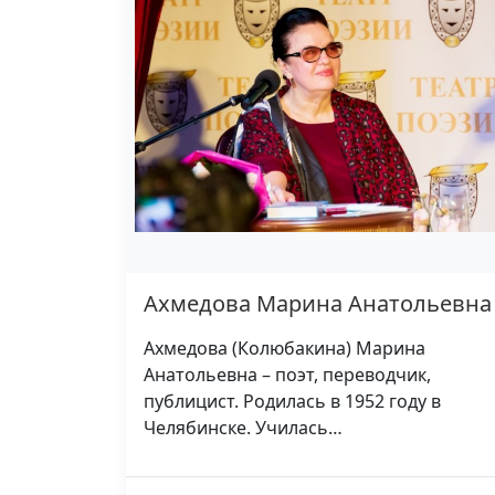
Ахмедова Марина Анатольевна
Ахмедова (Колюбакина) Марина
Анатольевна – поэт, переводчик,
публицист. Родилась в 1952 году в
Челябинске. Училась…