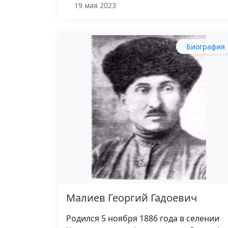
19 мая 2023
Биография
Малиев Георгий Гадоевич
Родился 5 ноября 1886 года в селении