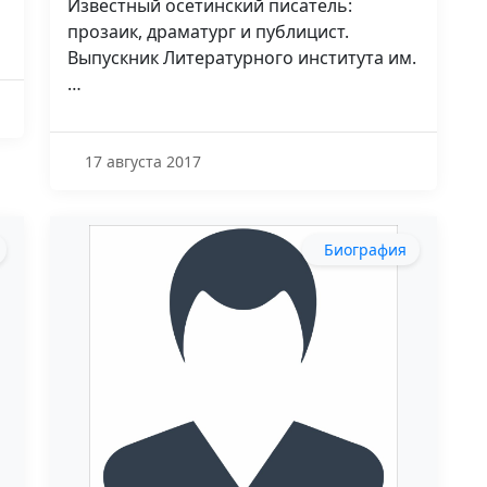
Известный осетинский писатель:
прозаик, драматург и публицист.
Выпускник Литературного института им.
…
17 августа 2017
Биография