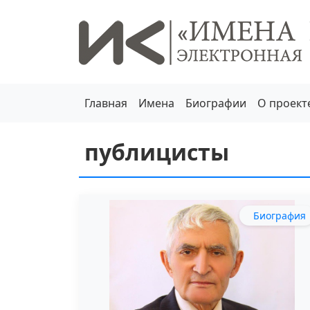
Главная
Имена
Биографии
О проект
публицисты
Биография