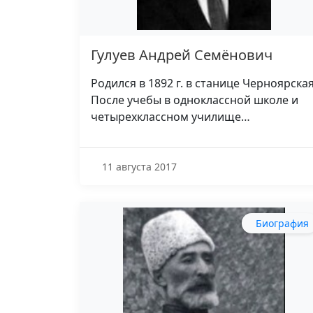
Гулуев Андрей Семёнович
Родился в 1892 г. в станице Черноярская
После учебы в одноклассной школе и
четырехклассном училище…
11 августа 2017
Биография