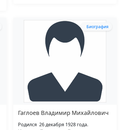
Биография
Гаглоев Владимир Михайлович
Родился 26 декабря 1928 года.