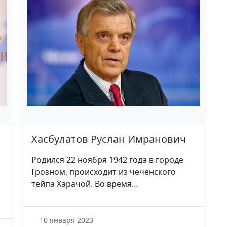
Хасбулатов Руслан Имранович
Родился 22 ноября 1942 года в городе
Грозном, происходит из чеченского
тейпа Харачой. Во время…
10 января 2023