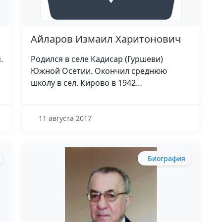
Айларов Измаил Харитонович
.
Родился в селе Кадисар (Гуршеви)
Южной Осетии. Окончил среднюю
школу в сел. Кирово в 1942…
11 августа 2017
Биография