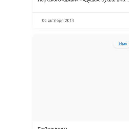
06 октября 2014
Имя