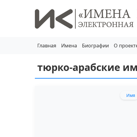
Главная
Имена
Биографии
О проект
тюрко-арабские и
Имя