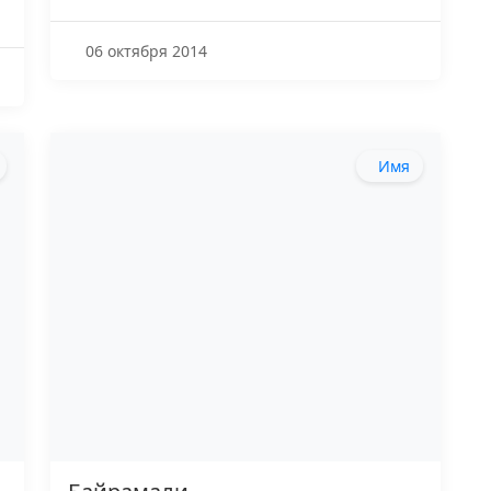
06 октября 2014
Имя