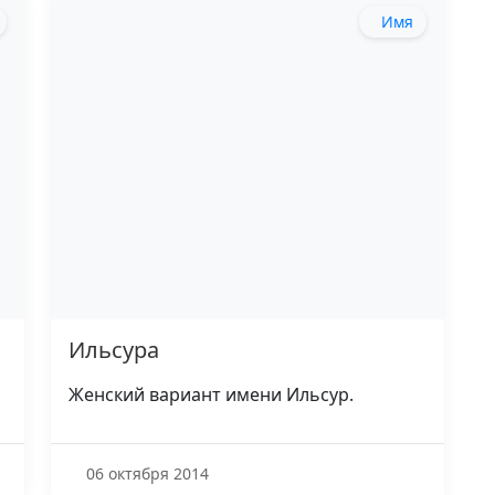
Имя
Ильсура
Женский вариант имени Ильсур.
06 октября 2014