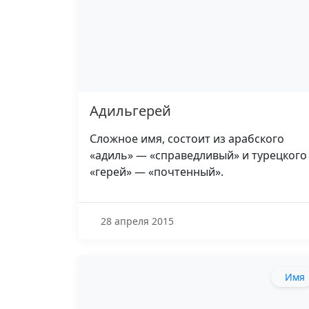
Адильгерей
Сложное имя, состоит из арабского
«адиль» — «справедливый» и турецкого
«герей» — «почтенный».
28 апреля 2015
Имя