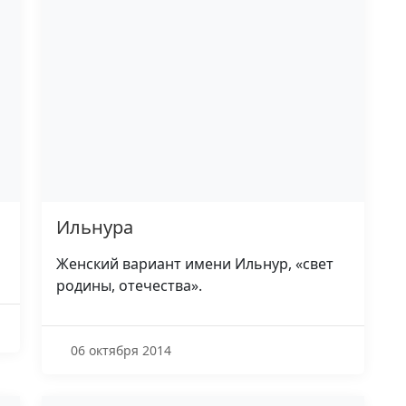
Ильнура
Женский вариант имени Ильнур, «свет
родины, отечества».
06 октября 2014