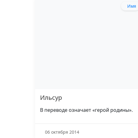
Имя
Ильсур
В переводе означает «герой родины».
06 октября 2014