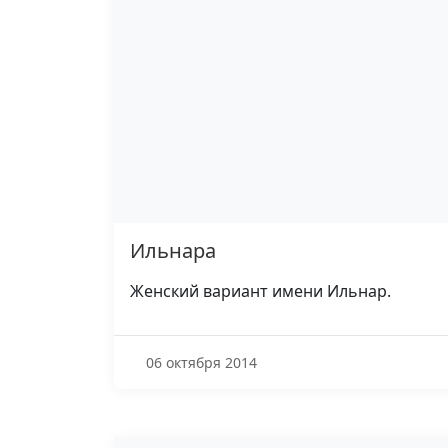
Ильнара
Женский вариант имени Ильнар.
06 октября 2014