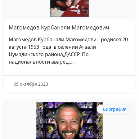
Магомедов Курбанали Магомедович
Магомедов Курбанали Магомедович родился 20
августа 1953 года в селении Агвали
Цумадинского района,ДАССР. По
национальности аварец.…
05 октября 2023
Биография