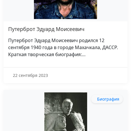
Путерброт Эдуард Моисеевич
Путерброт Эдуард Моисеевич родился 12
сентября 1940 года в городе Махачкала, ДАССР.
Краткая творческая биография:…
22 сентября 2023
Биография