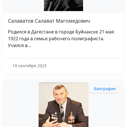
Салаватов Салават Магомедович
Родился в Дагестане в городе Буйнакске 21 мая
1922 года в семье рабочего-полиграфиста.
Учился в…
19 сентября 2023
Биография