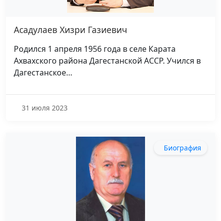
Асадулаев Хизри Газиевич
Родился 1 апреля 1956 года в селе Карата
Ахвахского района Дагестанской АССР. Учился в
Дагестанское…
31 июля 2023
Биография