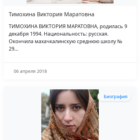
Тимохина Виктория Маратовна
ТИМОХИНА ВИКТОРИЯ МАРАТОВНА, родилась 9
декабря 1994. Национальность: русская.
Окончила махачкалинскую среднюю школу №
29…
06 апреля 2018
Биография