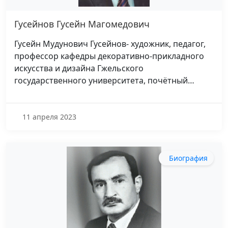
Гусейнов Гусейн Магомедович
Гусейн Мудунович Гусейнов- художник, педагог,
профессор кафедры декоративно-прикладного
искусства и дизайна Гжельского
государственного университета, почётный…
11 апреля 2023
Биография