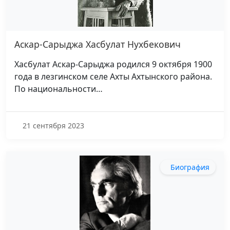
Аскар-Сарыджа Хасбулат Нухбекович
Хасбулат Аскар-Сарыджа родился 9 октября 1900
года в лезгинском селе Ахты Ахтынского района.
По национальности…
21 сентября 2023
Биография