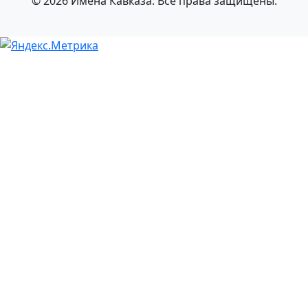
© 2026 Имена Кавказа. Все права защищены.