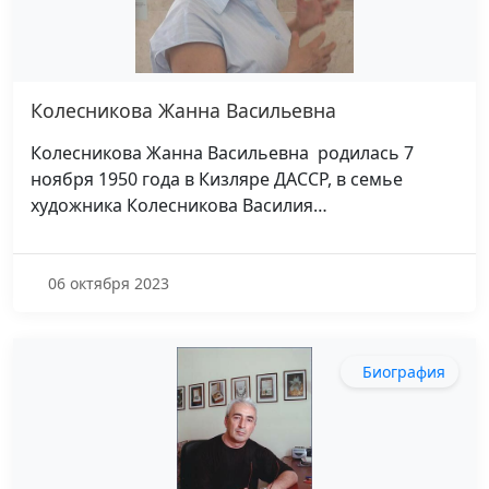
Колесникова Жанна Васильевна
Колесникова Жанна Васильевна родилась 7
ноября 1950 года в Кизляре ДАССР, в семье
художника Колесникова Василия…
06 октября 2023
Биография