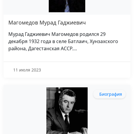
Магомедов Мурад Гаджиевич
Мурад Гаджиевич Магомедов родился 29
декабря 1932 года в селе Батлаич, Хунзахского
района, Дагестанская АССР.…
11 июля 2023
Биография