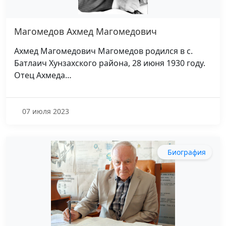
Магомедов Ахмед Магомедович
Ахмед Магомедович Магомедов родился в с.
Батлаич Хунзахского района, 28 июня 1930 году.
Отец Ахмеда…
07 июля 2023
Биография