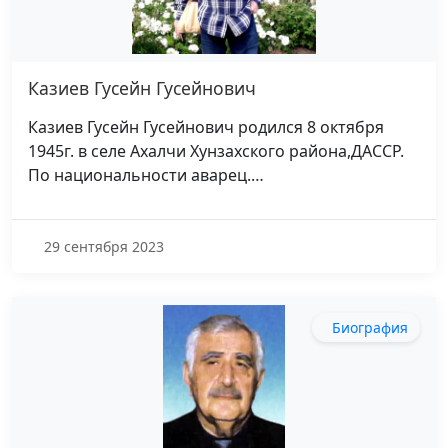
Казиев Гусейн Гусейнович
Казиев Гусейн Гусейнович родился 8 октября
1945г. в селе Ахалчи Хунзахского района,ДАССР.
По национальности аварец.…
29 сентября 2023
Биография