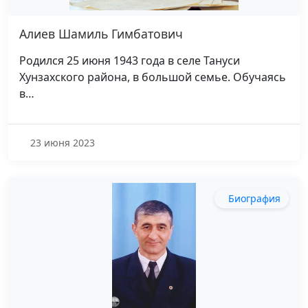
Алиев Шамиль Гимбатович
Родился 25 июня 1943 года в селе Тануси
Хунзахского района, в большой семье. Обучаясь
в…
23 июня 2023
Биография