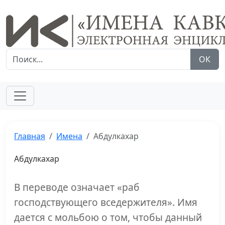
ОК
Главная
Имена
Абдулкахар
Абдулкахар
В переводе означает «раб
господствующего вседержителя». Имя
дается с мольбою о том, чтобы данный