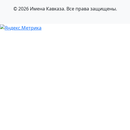
© 2026 Имена Кавказа. Все права защищены.