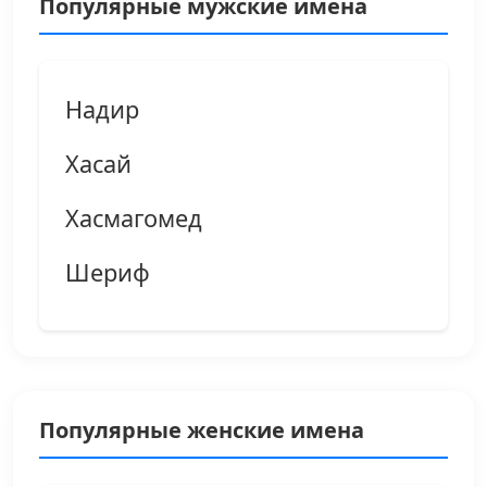
Популярные мужские имена
Надир
Хасай
Хасмагомед
Шериф
Популярные женские имена