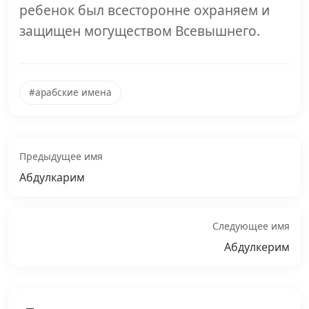
ребенок был всесторонне охраняем и
защищен могуществом Всевышнего.
#арабские имена
Предыдущее имя
Абдулкарим
Следующее имя
Абдулкерим