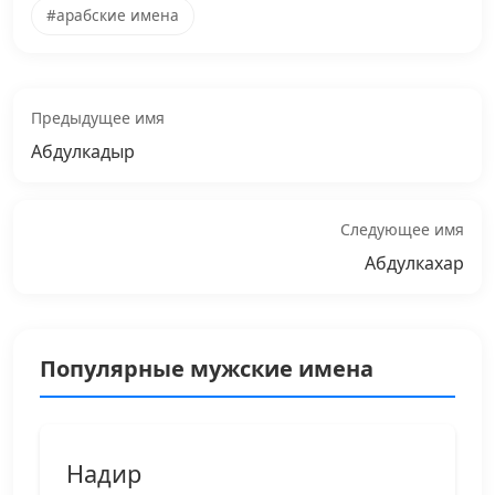
#арабские имена
Предыдущее имя
Абдулкадыр
Следующее имя
Абдулкахар
Популярные мужские имена
Надир