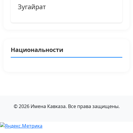
Зугайрат
Национальности
© 2026 Имена Кавказа. Все права защищены.