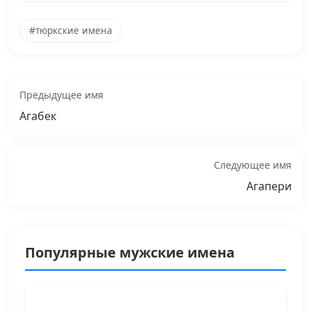
#тюркские имена
Предыдущее имя
Агабек
Следующее имя
Агапери
Популярные мужские имена