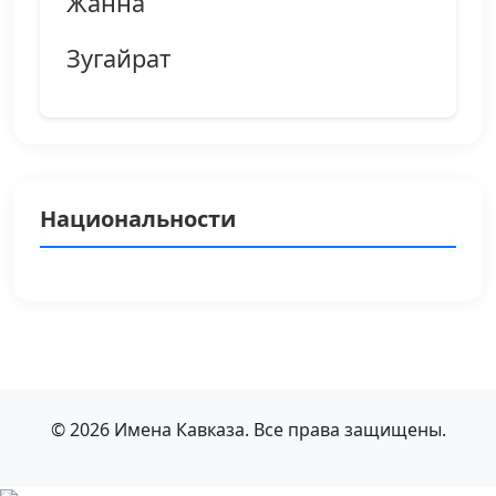
Жанна
Зугайрат
Национальности
© 2026 Имена Кавказа. Все права защищены.