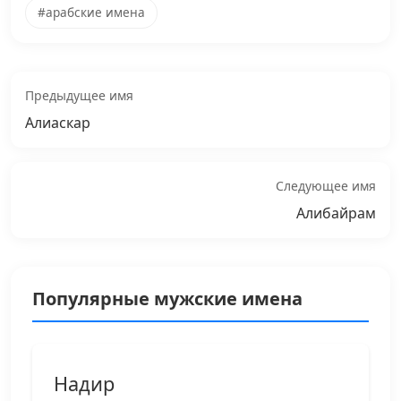
#арабские имена
Предыдущее имя
Алиаскар
Следующее имя
Алибайрам
Популярные мужские имена
Надир