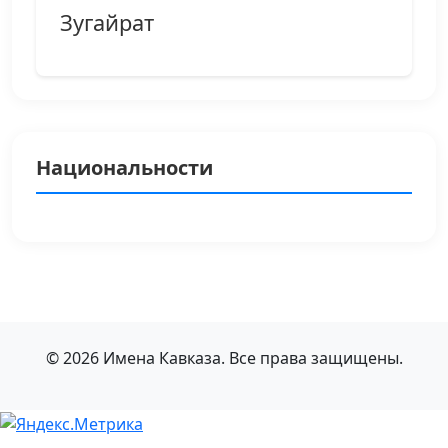
Зугайрат
Национальности
© 2026 Имена Кавказа. Все права защищены.