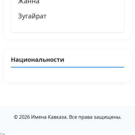
Жанна
Зугайрат
Национальности
© 2026 Имена Кавказа. Все права защищены.