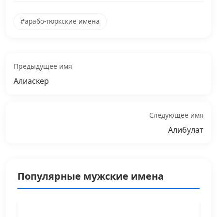
#арабо-тюркские имена
Предыдущее имя
Алиаскер
Следующее имя
Алибулат
Популярные мужские имена