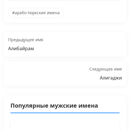
#арабо-тюркские имена
Предыдущее имя
Алибайрам
Следующее имя
Алигаджи
Популярные мужские имена