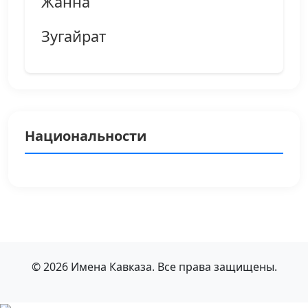
Жанна
Зугайрат
Национальности
© 2026 Имена Кавказа. Все права защищены.