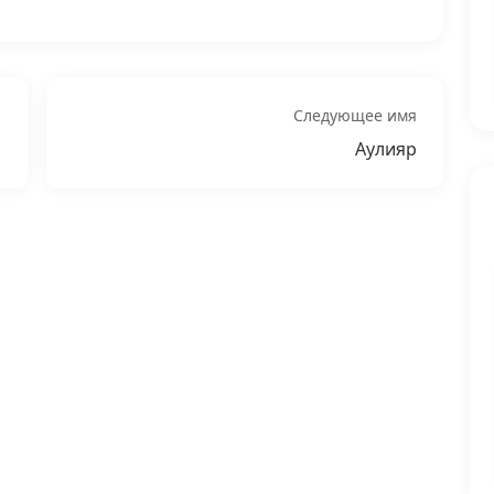
Следующее имя
Аулияр