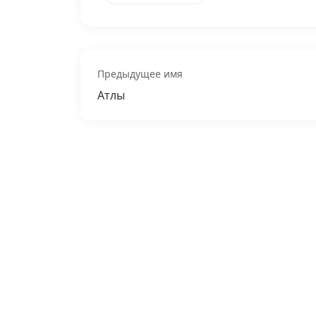
Предыдущее имя
Атлы