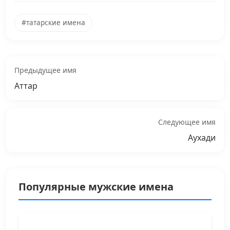
#татарские имена
Предыдущее имя
Аттар
Следующее имя
Аухади
Популярные мужские имена