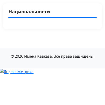
Национальности
© 2026 Имена Кавказа. Все права защищены.