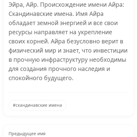
Эйра, Айр. Происхождение имени Айра:
Скандинавские имена. Имя Айра
обладает земной энергией и все свои
ресурсы направляет на укрепление
своих корней. Айра безусловно верит в
физический мир и знает, что инвестиции
в прочную инфраструктуру необходимы
для создания прочного наследия и
спокойного будущего.
#скандинавские имена
Предыдущее имя