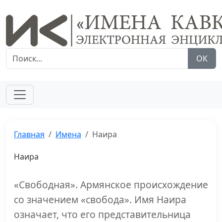
ОК
Главная
Имена
Наира
Наира
«Свободная». Армянское происхождение
со значением «свобода». Имя Наира
означает, что его представительница