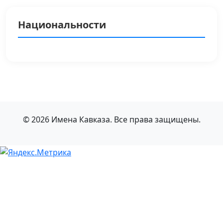
Национальности
© 2026 Имена Кавказа. Все права защищены.