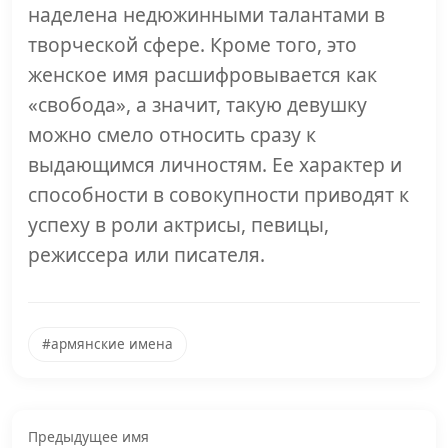
наделена недюжинными талантами в
творческой сфере. Кроме того, это
женское имя расшифровывается как
«свобода», а значит, такую девушку
можно смело относить сразу к
выдающимся личностям. Ее характер и
способности в совокупности приводят к
успеху в роли актрисы, певицы,
режиссера или писателя.
#армянские имена
Предыдущее имя