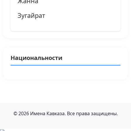
Жанна
Зугайрат
Национальности
© 2026 Имена Кавказа. Все права защищены.