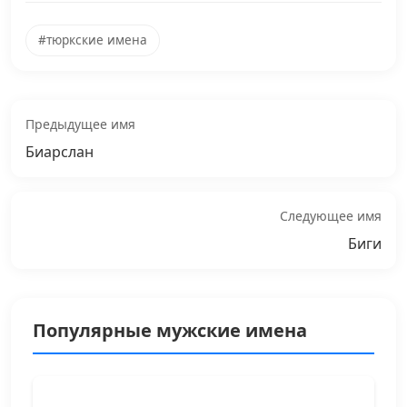
#тюркские имена
Предыдущее имя
Биарслан
Следующее имя
Биги
Популярные мужские имена