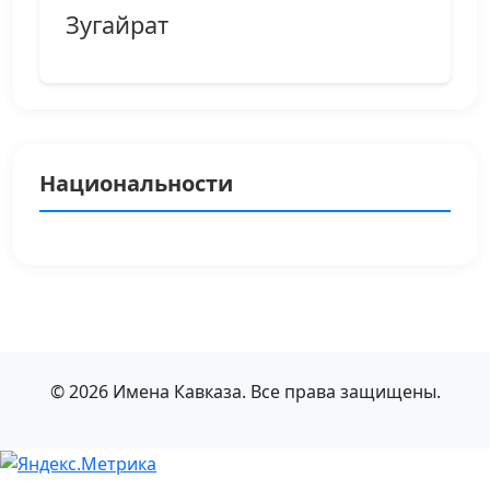
Зугайрат
Национальности
© 2026 Имена Кавказа. Все права защищены.