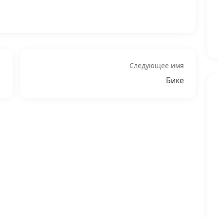
Следующее имя
Бике