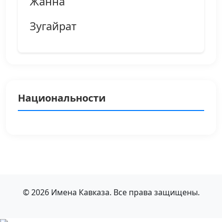
Жанна
Зугайрат
Национальности
© 2026 Имена Кавказа. Все права защищены.