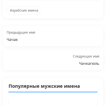
#арабские имена
Предыдущее имя
Чачак
Следующее имя
Чачкагюль
Популярные мужские имена