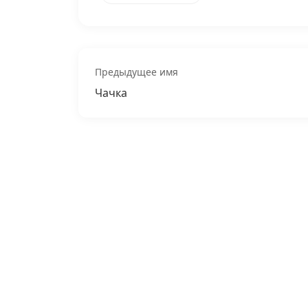
Предыдущее имя
Чачка