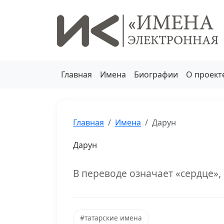
Главная
Имена
Биографии
О проект
Главная
Имена
Дарун
Дарун
В переводе означает «сердце», 
#татарские имена