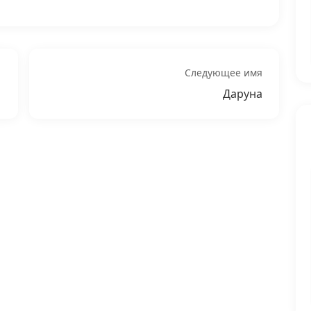
Следующее имя
Даруна