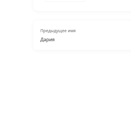
Предыдущее имя
Дария