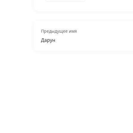
Предыдущее имя
Дарун