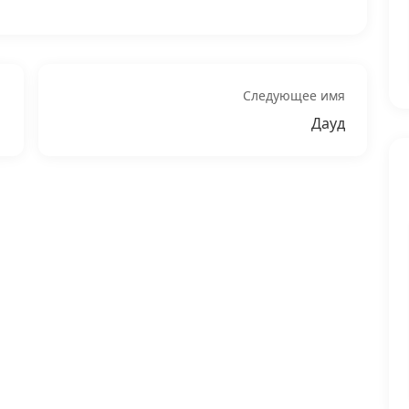
Следующее имя
Дауд