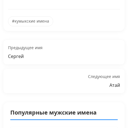
#кумыкские имена
Предыдущее имя
Сергей
Следующее имя
Атай
Популярные мужские имена