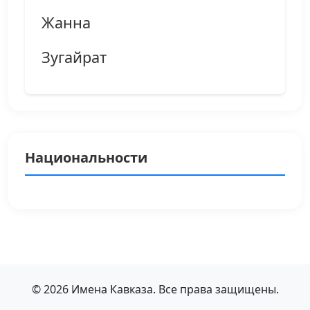
Жанна
Зугайрат
Национальности
© 2026 Имена Кавказа. Все права защищены.