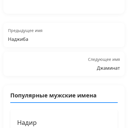
Предыдущее имя
Наджиба
Следующее имя
Джаминат
Популярные мужские имена
Надир