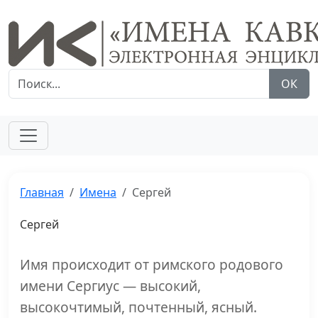
ОК
Главная
Имена
Сергей
Сергей
Имя происходит от римского родового
имени Сергиус — высокий,
высокочтимый, почтенный, ясный.