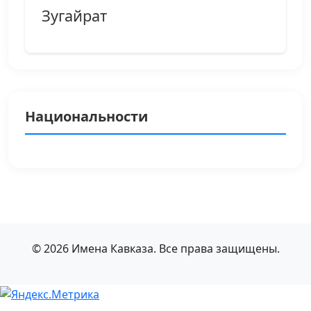
Зугайрат
Национальности
© 2026 Имена Кавказа. Все права защищены.