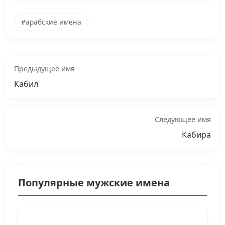
#арабские имена
Предыдущее имя
Кабил
Следующее имя
Кабира
Популярные мужские имена