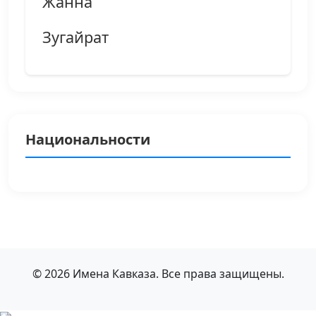
Жанна
Зугайрат
Национальности
© 2026 Имена Кавказа. Все права защищены.