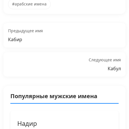
#арабские имена
Предыдущее имя
Кабир
Следующее имя
Кабул
Популярные мужские имена
Надир