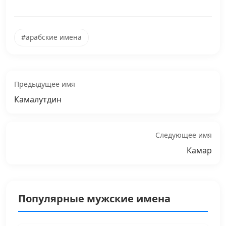
#арабские имена
Предыдущее имя
Камалутдин
Следующее имя
Камар
Популярные мужские имена