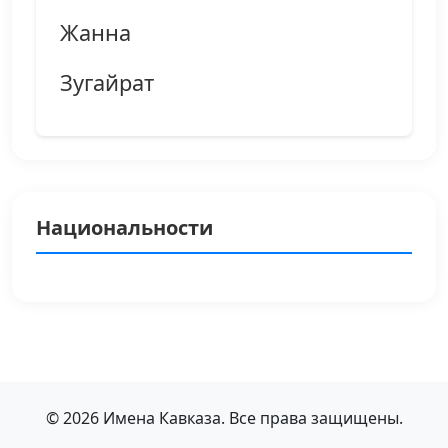
Жанна
Зугайрат
Национальности
© 2026 Имена Кавказа. Все права защищены.