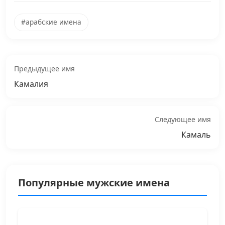
#арабские имена
Предыдущее имя
Камалия
Следующее имя
Камаль
Популярные мужские имена