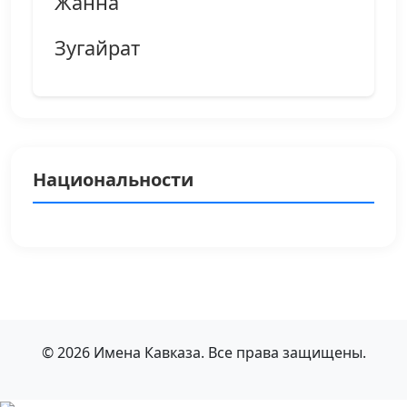
Жанна
Зугайрат
Национальности
© 2026 Имена Кавказа. Все права защищены.