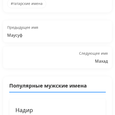
#татарские имена
Предыдущее имя
Маусуф
Следующее имя
Махад
Популярные мужские имена
Надир