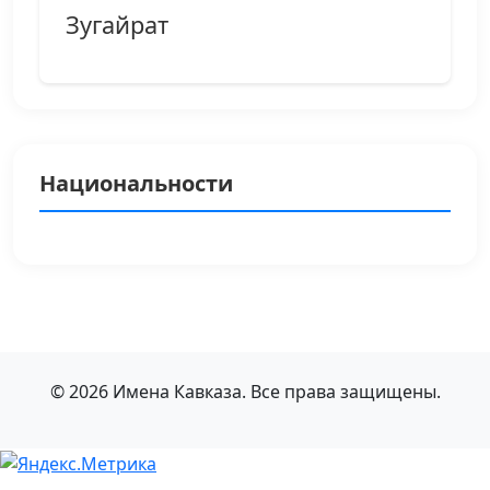
Зугайрат
Национальности
© 2026 Имена Кавказа. Все права защищены.