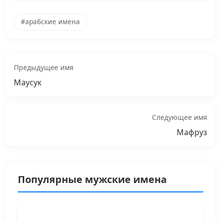
#арабские имена
Предыдущее имя
Маусук
Следующее имя
Мафруз
Популярные мужские имена