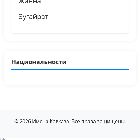
Жанна
Зугайрат
Национальности
© 2026 Имена Кавказа. Все права защищены.