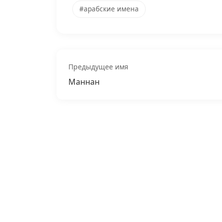
#арабские имена
Предыдущее имя
Маннан