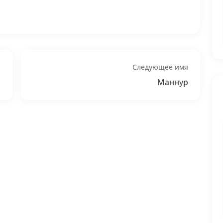
Следующее имя
Маннур