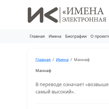
Главная
Имена
Биографии
О проект
Главная
Имена
Маннаф
Маннаф
В переводе означает «возвыше
самый высокий».