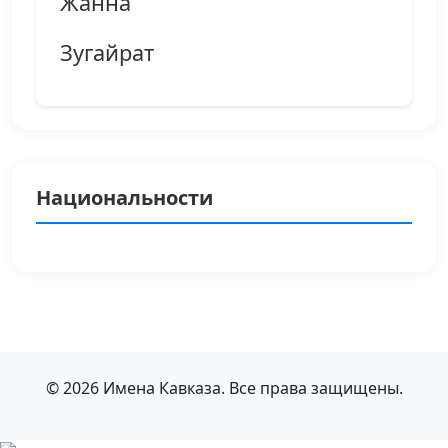
Жанна
Зугайрат
Национальности
© 2026 Имена Кавказа. Все права защищены.