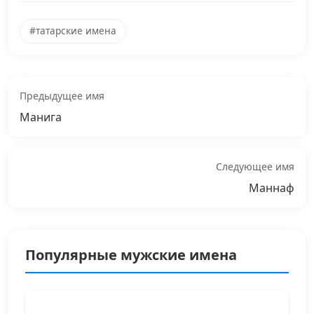
#татарские имена
Предыдущее имя
Манига
Следующее имя
Маннаф
Популярные мужские имена