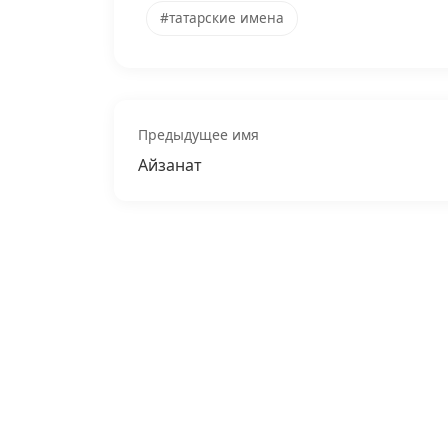
#татарские имена
Предыдущее имя
Айзанат