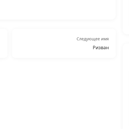
Следующее имя
Ризван