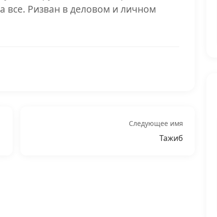
а все. Ризван в деловом и личном
Следующее имя
Тажиб