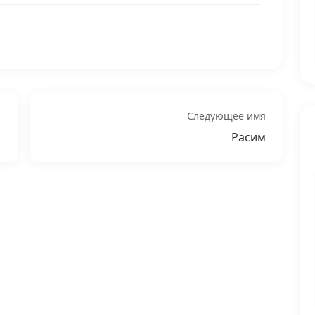
Следующее имя
Расим