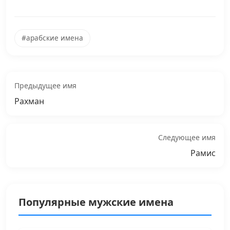
#арабские имена
Предыдущее имя
Рахман
Следующее имя
Рамис
Популярные мужские имена