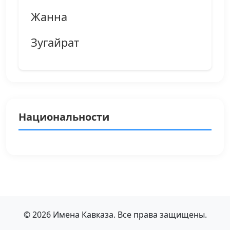
Жанна
Зугайрат
Национальности
© 2026 Имена Кавказа. Все права защищены.