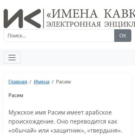
ОК
Главная
Имена
Расим
Расим
Мужское имя Расим имеет арабское
происхождение. Оно переводится как
«обычай» или «защитник», «твердыня».