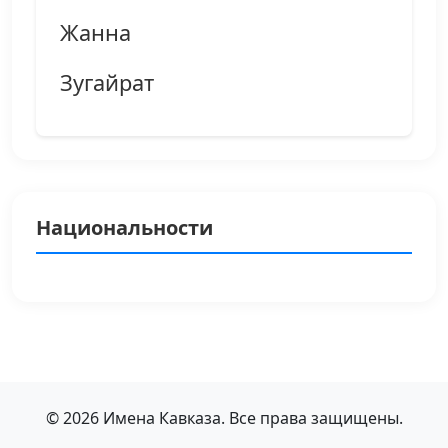
Жанна
Зугайрат
Национальности
© 2026 Имена Кавказа. Все права защищены.