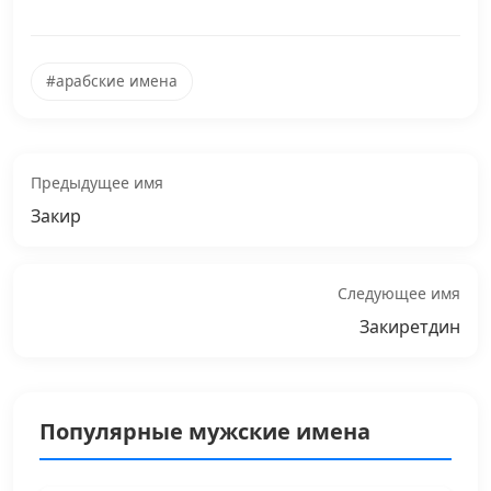
#арабские имена
Предыдущее имя
Закир
Следующее имя
Закиретдин
Популярные мужские имена