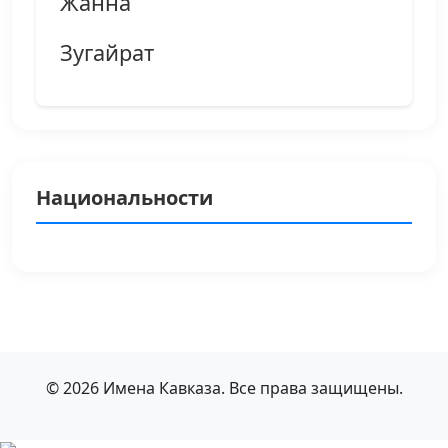
Жанна
Зугайрат
Национальности
© 2026 Имена Кавказа. Все права защищены.