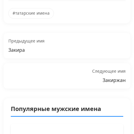
#татарские имена
Предыдущее имя
Закира
Следующее имя
Закиржан
Популярные мужские имена