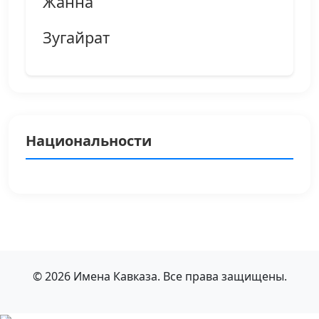
Жанна
Зугайрат
Национальности
© 2026 Имена Кавказа. Все права защищены.