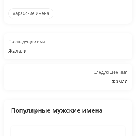
#арабские имена
Предыдущее имя
Жалали
Следующее имя
Жамал
Популярные мужские имена