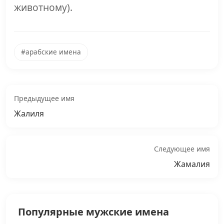
животному).
#арабские имена
Предыдущее имя
Жалиля
Следующее имя
Жамалия
Популярные мужские имена