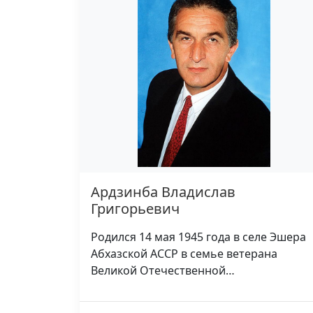
Ардзинба Владислав
Григорьевич
Родился 14 мая 1945 года в селе Эшера
Абхазской АССР в семье ветерана
Великой Отечественной…