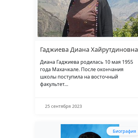
Гаджиева Диана Хайрутдиновна
Диана Гаджиева родилась 10 мая 1955
года Махачкале. После окончания
школы поступила на восточный
факультет…
25 сентября 2023
Биография