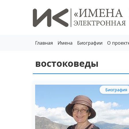
Главная
Имена
Биографии
О проект
востоковеды
Биография