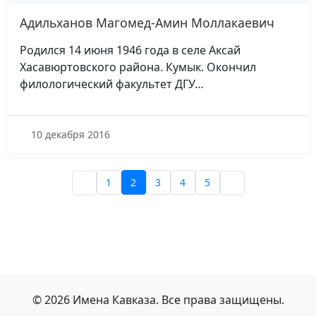
Адильханов Магомед-Амин Моллакаевич
Родился 14 июня 1946 года в селе Аксай
Хасавюртовского района. Кумык. Окончил
филологический факультет ДГУ…
10 декабря 2016
1
2
3
4
5
© 2026 Имена Кавказа. Все права защищены.