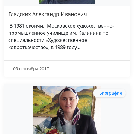
Гладских Александр Иванович
В 1981 окончил Московское художественно-
промышленное училище им. Калинина по
специальности «Художественное
ковроткачество», в 1989 году…
05 сентября 2017
Биография