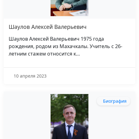
Шаулов Алексей Валерьевич
Шаулов Алексей Валерьевич 1975 года
рождения, родом из Махачкалы. Учитель с 26-
летним стажем относится к…
10 апреля 2023
Биография