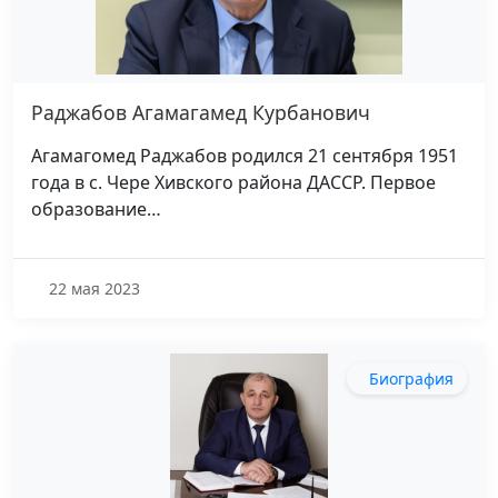
Раджабов Агамагамед Курбанович
Агамагомед Раджабов родился 21 сентября 1951
года в с. Чере Хивского района ДАССР. Первое
образование…
22 мая 2023
Биография