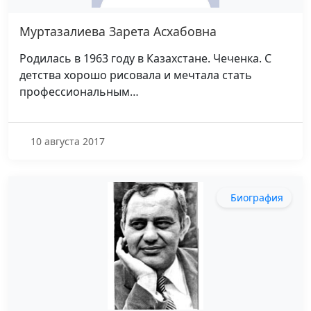
Муртазалиева Зарета Асхабовна
Родилась в 1963 году в Казахстане. Чеченка. С
детства хорошо рисовала и мечтала стать
профессиональным…
10 августа 2017
Биография