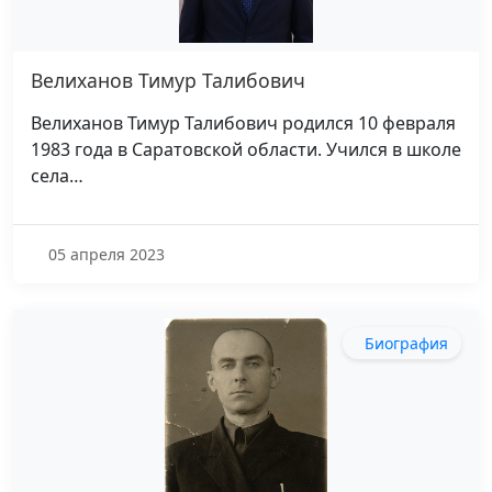
Велиханов Тимур Талибович
Велиханов Тимур Талибович родился 10 февраля
1983 года в Саратовской области. Учился в школе
села…
05 апреля 2023
Биография