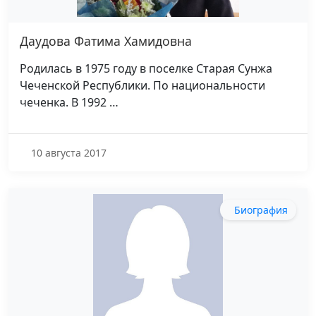
Даудова Фатима Хамидовна
Родилась в 1975 году в поселке Старая Сунжа
Чеченской Республики. По национальности
чеченка. В 1992 …
10 августа 2017
Биография