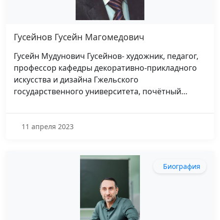
Гусейнов Гусейн Магомедович
Гусейн Мудунович Гусейнов- художник, педагог,
профессор кафедры декоративно-прикладного
искусства и дизайна Гжельского
государственного университета, почётный…
11 апреля 2023
Биография