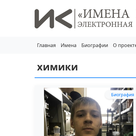
Главная
Имена
Биографии
О проект
химики
Биография