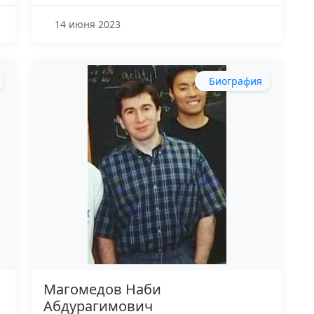
14 июня 2023
Биография
Магомедов Наби
Абдурагимович