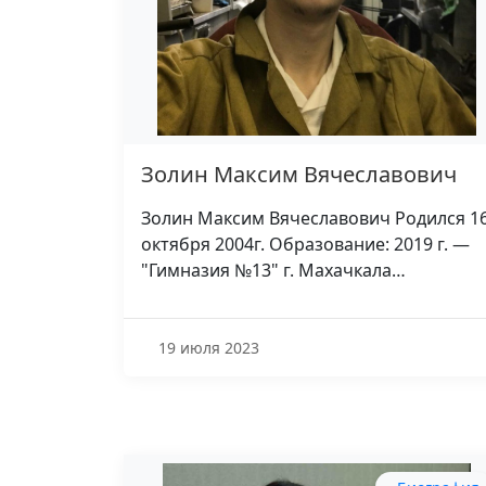
Золин Максим Вячеславович
Золин Максим Вячеславович Родился 1
октября 2004г. Образование: 2019 г. —
"Гимназия №13" г. Махачкала…
19 июля 2023