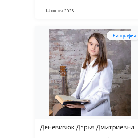
14 июня 2023
Биография
Деневизюк Дарья Дмитриевна