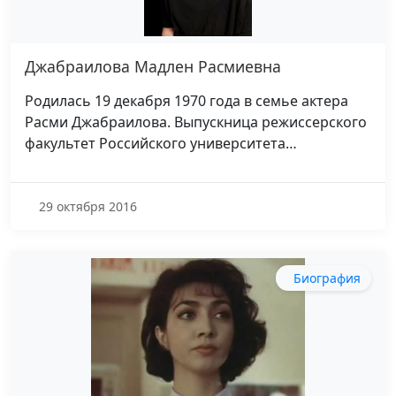
Джабраилова Мадлен Расмиевна
Родилась 19 декабря 1970 года в семье актера
Расми Джабраилова. Выпускница режиссерского
факультет Российского университета…
29 октября 2016
Биография