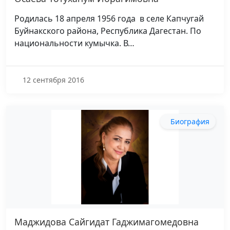
Родилась 18 апреля 1956 года в селе Капчугай
Буйнакского района, Республика Дагестан. По
национальности кумычка. В…
12 сентября 2016
Биография
Маджидова Сайгидат Гаджимагомедовна