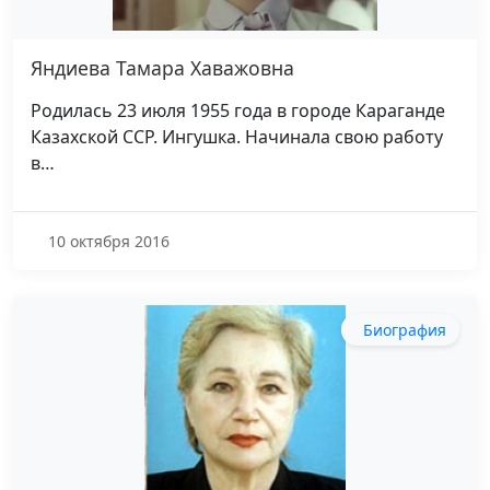
Яндиева Тамара Хаважовна
Родилась 23 июля 1955 года в городе Караганде
Казахской ССР. Ингушка. Начинала свою работу
в…
10 октября 2016
Биография