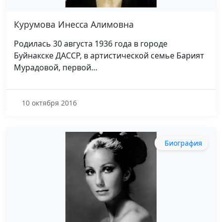
Курумова Инесса Алимовна
Родилась 30 августа 1936 года в городе
Буйнакске ДАССР, в артистической семье Барият
Мурадовой, первой…
10 октября 2016
Биография