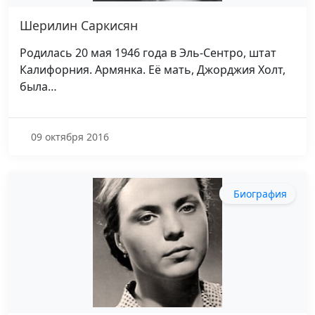
Шерилин Саркисян
Родилась 20 мая 1946 года в Эль-Сентро, штат
Калифорния. Армянка. Её мать, Джорджия Холт,
была…
09 октября 2016
Биография