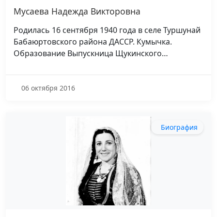
Мусаева Надежда Викторовна
Родилась 16 сентября 1940 года в селе Туршунай
Бабаюртовского района ДАССР. Кумычка.
Образование Выпускница Щукинского…
06 октября 2016
Биография