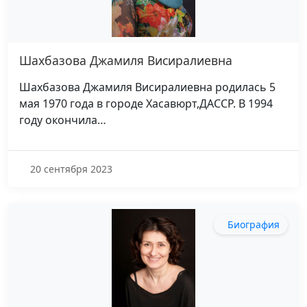
Шахбазова Джамиля Висиралиевна
Шахбазова Джамиля Висиралиевна родилась 5
мая 1970 года в городе Хасавюрт,ДАССР. В 1994
году окончила…
20 сентября 2023
Биография