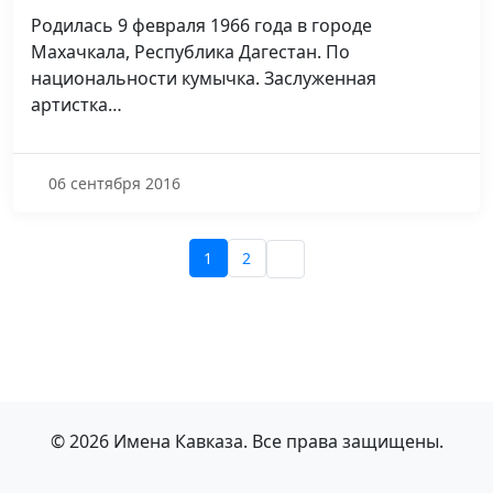
Родилась 9 февраля 1966 года в городе
Махачкала, Республика Дагестан. По
национальности кумычка. Заслуженная
артистка…
06 сентября 2016
1
2
© 2026 Имена Кавказа. Все права защищены.