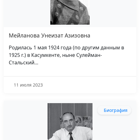
Мейланова Унеизат Азизовна
Родилась 1 мая 1924 года (по другим данным в
1925 г.) в Касумкенте, ныне Сулейман-
Стальский…
11 июля 2023
Биография