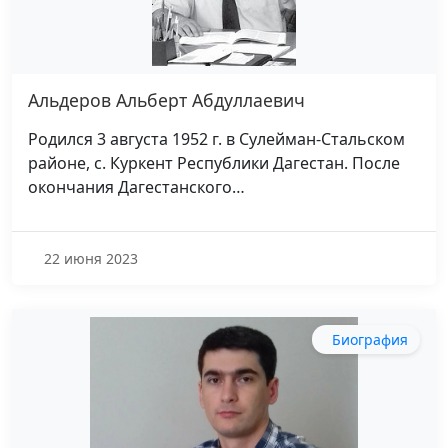
Альдеров Альберт Абдуллаевич
Родился 3 августа 1952 г. в Сулейман-Стальском
районе, с. Куркент Республики Дагестан. После
окончания Дагестанского…
22 июня 2023
Биография