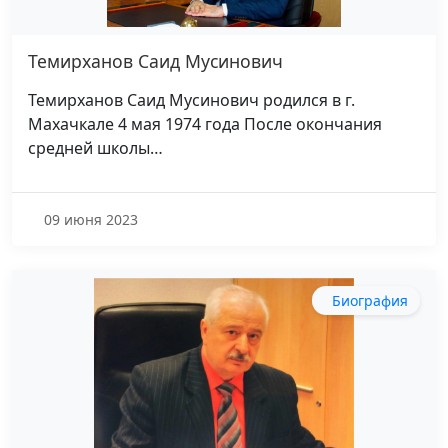
Темирханов Саид Мусинович
Темирханов Саид Мусинович родился в г.
Махачкале 4 мая 1974 года После окончания
средней школы…
09 июня 2023
Биография