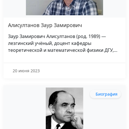
Алисултанов Заур Замирович
Заур Замирович Алисултанов (род. 1989) —
лезгинский учёный, доцент кафедры
теоретической и математической физики ДГУ,…
20 июня 2023
Биография