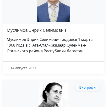
Муслимов Энрик Селимович
Муслимов Энрик Селимович родился 1 марта
1968 года в с. Ага-Стал-Казмаяр Сулейман-
Стальского района Республики Дагестан.…
14 августа 2023
Биография