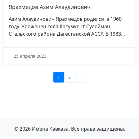
Ярахмедов Азим Алаудинович
Азим Алаудинович Ярахмедов родился в 1960
году. Уроженец села Касумкент Сулейман-
Стальского района Дагестанской АССР. В 1983…
25 апреля 2023
1
2
© 2026 Имена Кавказа. Все права защищены.