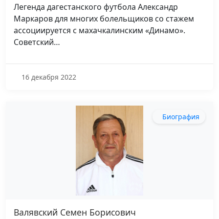
Легенда дагестанского футбола Александр
Маркаров для многих болельщиков со стажем
ассоциируется с махачкалинским «Динамо».
Советский…
16 декабря 2022
Биография
Валявский Семен Борисович