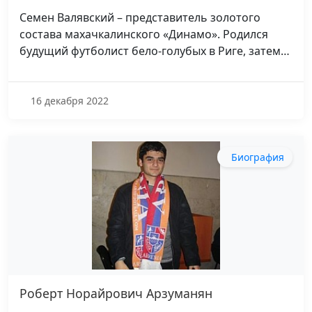
Семен Валявский – представитель золотого
состава махачкалинского «Динамо». Родился
будущий футболист бело-голубых в Риге, затем…
16 декабря 2022
Биография
Роберт Норайрович Арзуманян