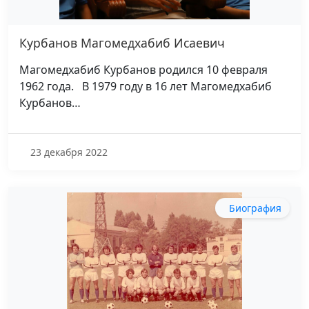
Курбанов Магомедхабиб Исаевич
Магомедхабиб Курбанов родился 10 февраля
1962 года. В 1979 году в 16 лет Магомедхабиб
Курбанов…
23 декабря 2022
Биография