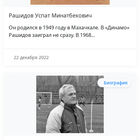
Рашидов Успат Минатбекович
Он родился в 1949 году в Махачкале. В «Динамо»
Рашидов заиграл не сразу. В 1968…
22 декабря 2022
Биография