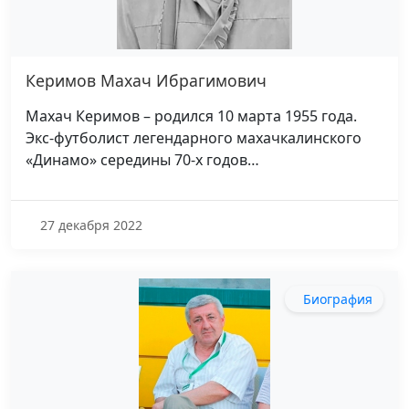
Керимов Махач Ибрагимович
Махач Керимов – родился 10 марта 1955 года.
Экс-футболист легендарного махачкалинского
«Динамо» середины 70-х годов…
27 декабря 2022
Биография