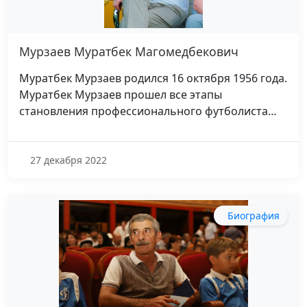
Мурзаев Муратбек Магомедбекович
Муратбек Мурзаев родился 16 октября 1956 года.
Муратбек Мурзаев прошел все этапы
становления профессионального футболиста…
27 декабря 2022
Биография