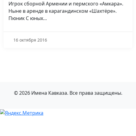
Игрок сборной Армении и пермского «Амкара».
Ныне в аренде в карагандинском «Шахтёре».
Пюник С юных…
16 октября 2016
© 2026 Имена Кавказа. Все права защищены.