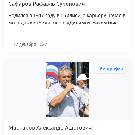
Сафаров Рафаэль Суренович
Родился в 1947 году в Тбилиси, а карьеру начал в
молодежке тбилисского «Динамо». Затем был…
22 декабря 2022
Биография
Маркаров Александр Ашотович