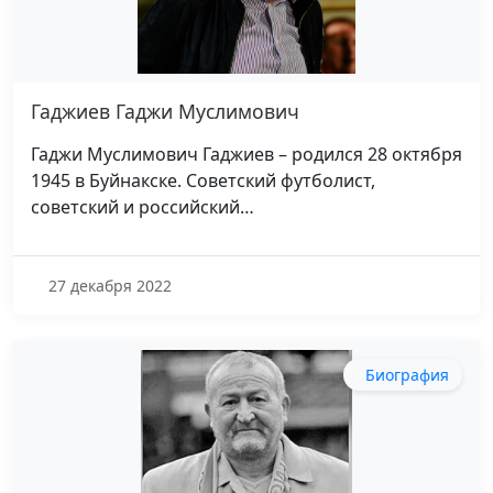
Гаджиев Гаджи Муслимович
Гаджи Муслимович Гаджиев – родился 28 октября
1945 в Буйнакске. Советский футболист,
советский и российский…
27 декабря 2022
Биография